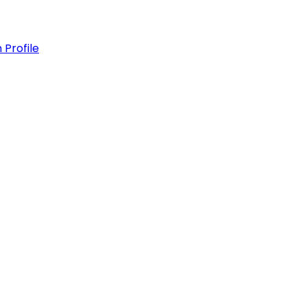
 Profile