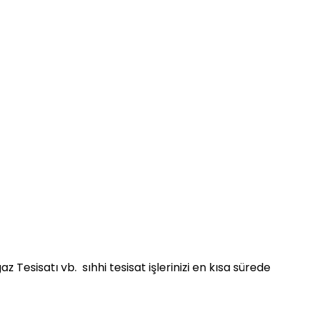
Tesisatı vb. sıhhi tesisat işlerinizi en kısa sürede