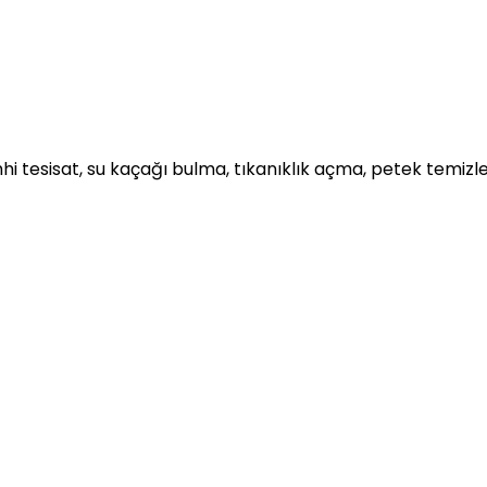
hi tesisat, su kaçağı bulma, tıkanıklık açma, petek temiz